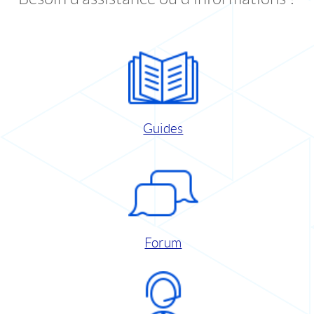
Guides
Forum